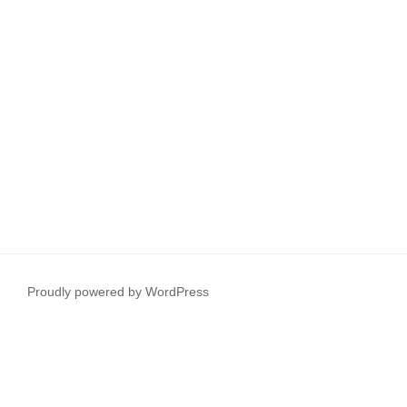
Proudly powered by WordPress